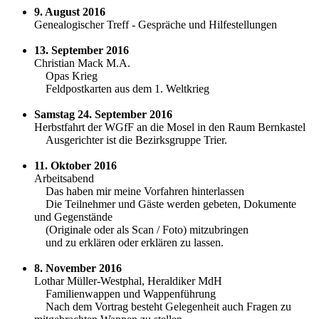
9. August 2016
Genealogischer Treff - Gespräche und Hilfestellungen
13. September 2016
Christian Mack M.A.
Opas Krieg
Feldpostkarten aus dem 1. Weltkrieg
Samstag 24. September 2016
Herbstfahrt der WGfF an die Mosel in den Raum Bernkastel
Ausgerichter ist die Bezirksgruppe Trier.
11. Oktober 2016
Arbeitsabend
Das haben mir meine Vorfahren hinterlassen
Die Teilnehmer und Gäste werden gebeten, Dokumente
und Gegenstände
(Originale oder als Scan / Foto) mitzubringen
und zu erklären oder erklären zu lassen.
8. November 2016
Lothar Müller-Westphal, Heraldiker MdH
Familienwappen und Wappenführung
Nach dem Vortrag besteht Gelegenheit auch Fragen zu