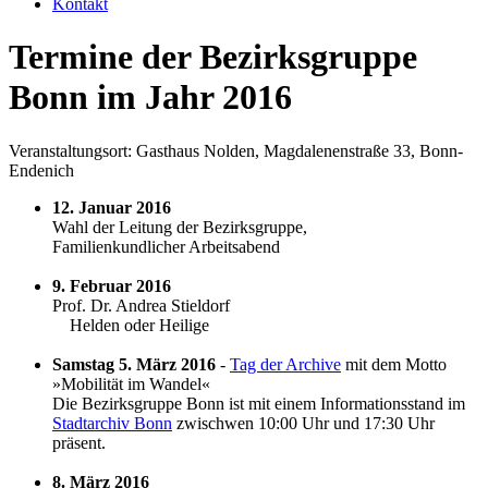
Kontakt
Termine der Bezirksgruppe
Bonn im Jahr 2016
Veranstaltungsort: Gasthaus Nolden, Magdalenenstraße 33, Bonn-
Endenich
12. Januar 2016
Wahl der Leitung der Bezirksgruppe,
Familienkundlicher Arbeitsabend
9. Februar 2016
Prof. Dr. Andrea Stieldorf
Helden oder Heilige
Samstag 5. März 2016
-
Tag der Archive
mit dem Motto
»Mobilität im Wandel«
Die Bezirksgruppe Bonn ist mit einem Informationsstand im
Stadtarchiv Bonn
zwischwen 10:00 Uhr und 17:30 Uhr
präsent.
8. März 2016