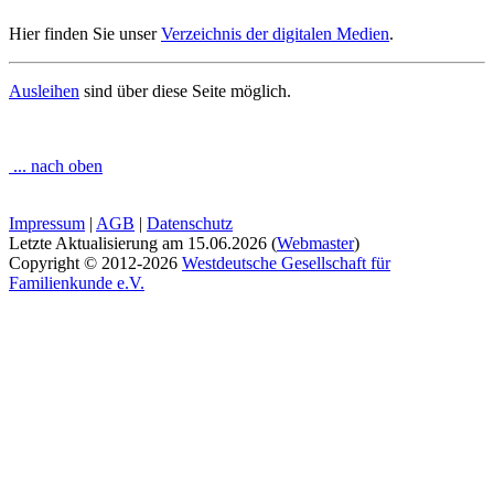
Hier finden Sie unser
Verzeichnis der digitalen Medien
.
Ausleihen
sind über diese Seite möglich.
... nach oben
Impressum
|
AGB
|
Datenschutz
Letzte Aktualisierung am
15.06.2026
(
Webmaster
)
Copyright © 2012-2026
Westdeutsche Gesellschaft für
Familienkunde e.V.