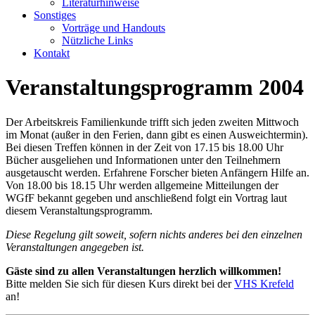
Literaturhinweise
Sonstiges
Vorträge und Handouts
Nützliche Links
Kontakt
Veranstaltungsprogramm 2004
Der Arbeitskreis Familienkunde trifft sich jeden zweiten Mittwoch
im Monat (außer in den Ferien, dann gibt es einen Ausweichtermin).
Bei diesen Treffen können in der Zeit von 17.15 bis 18.00 Uhr
Bücher ausgeliehen und Informationen unter den Teilnehmern
ausgetauscht werden. Erfahrene Forscher bieten Anfängern Hilfe an.
Von 18.00 bis 18.15 Uhr werden allgemeine Mitteilungen der
WGfF bekannt gegeben und anschließend folgt ein Vortrag laut
diesem Veranstaltungsprogramm.
Diese Regelung gilt soweit, sofern nichts anderes bei den einzelnen
Veranstaltungen angegeben ist.
Gäste sind zu allen Veranstaltungen herzlich willkommen!
Bitte melden Sie sich für diesen Kurs direkt bei der
VHS Krefeld
an!