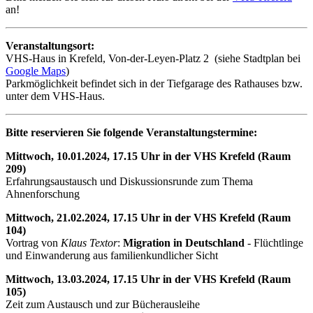
an!
Veranstaltungsort:
VHS-Haus in Krefeld, Von-der-Leyen-Platz 2 (siehe Stadtplan bei
Google Maps
)
Parkmöglichkeit befindet sich in der Tiefgarage des Rathauses bzw.
unter dem VHS-Haus.
Bitte reservieren Sie folgende Veranstaltungstermine:
Mittwoch, 10.01.2024, 17.15 Uhr in der VHS Krefeld (Raum
209)
Erfahrungsaustausch und Diskussionsrunde zum Thema
Ahnenforschung
Mittwoch, 21.02.2024, 17.15 Uhr in der VHS Krefeld (Raum
104)
Vortrag von
Klaus Textor
:
Migration in Deutschland
- Flüchtlinge
und Einwanderung aus familienkundlicher Sicht
Mittwoch, 13.03.2024, 17.15 Uhr in der VHS Krefeld (Raum
105)
Zeit zum Austausch und zur Bücherausleihe