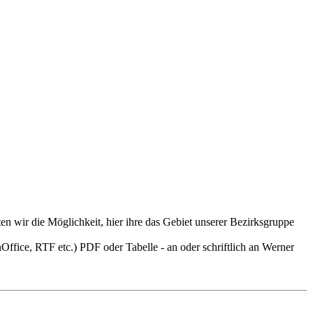
n wir die Möglichkeit, hier ihre das Gebiet unserer Bezirksgruppe
nOffice, RTF etc.) PDF oder Tabelle - an
oder schriftlich an Werner